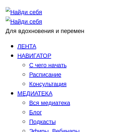
Для вдохновения и перемен
ЛЕНТА
НАВИГАТОР
С чего начать
Расписание
Консультация
МЕДИАТЕКА
Вся медиатека
Блог
Подкасты
Эфиры, Вебинары