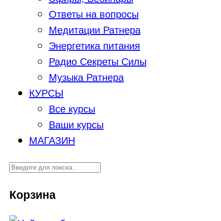
Ответы на вопросы
Медитации Ратнера
Энергетика питания
Радио Секреты Силы
Музыка Ратнера
КУРСЫ
Все курсы
Ваши курсы
МАГАЗИН
Корзина