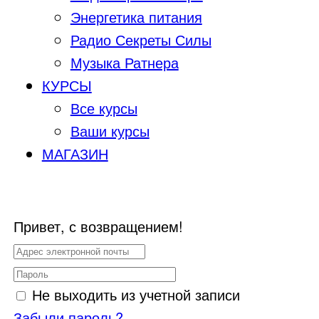
Энергетика питания
Радио Секреты Силы
Музыка Ратнера
КУРСЫ
Все курсы
Ваши курсы
МАГАЗИН
Привет, с возвращением!
Не выходить из учетной записи
Забыли пароль?