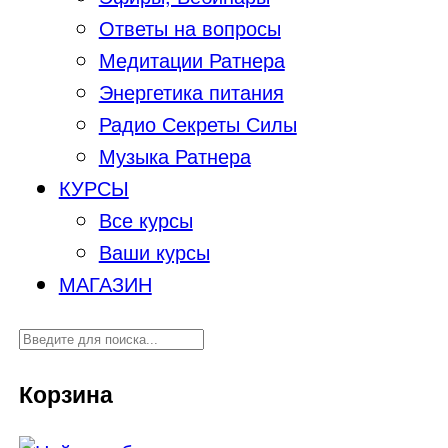
Ответы на вопросы
Медитации Ратнера
Энергетика питания
Радио Секреты Силы
Музыка Ратнера
КУРСЫ
Все курсы
Ваши курсы
МАГАЗИН
Корзина