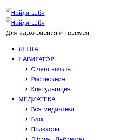
Для вдохновения и перемен
ЛЕНТА
НАВИГАТОР
С чего начать
Расписание
Консультация
МЕДИАТЕКА
Вся медиатека
Блог
Подкасты
Эфиры, Вебинары