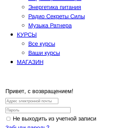
Энергетика питания
Радио Секреты Силы
Музыка Ратнера
КУРСЫ
Все курсы
Ваши курсы
МАГАЗИН
Привет, с возвращением!
Не выходить из учетной записи
Забыли пароль?