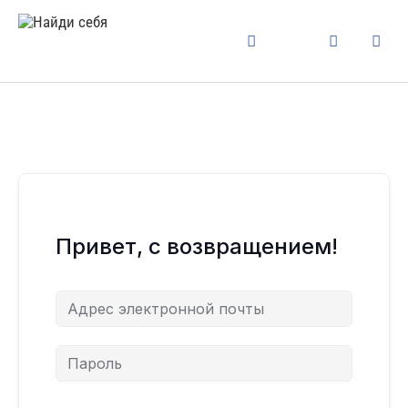
Привет, с возвращением!