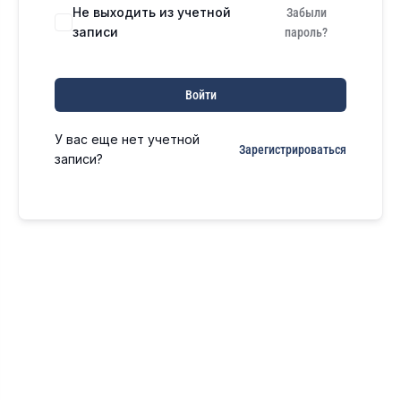
Не выходить из учетной
Забыли
записи
пароль?
Войти
У вас еще нет учетной
Зарегистрироваться
записи?