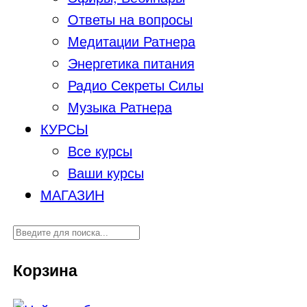
Ответы на вопросы
Медитации Ратнера
Энергетика питания
Радио Секреты Силы
Музыка Ратнера
КУРСЫ
Все курсы
Ваши курсы
МАГАЗИН
Корзина