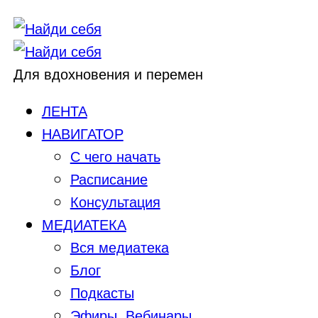
Для вдохновения и перемен
ЛЕНТА
НАВИГАТОР
С чего начать
Расписание
Консультация
МЕДИАТЕКА
Вся медиатека
Блог
Подкасты
Эфиры, Вебинары