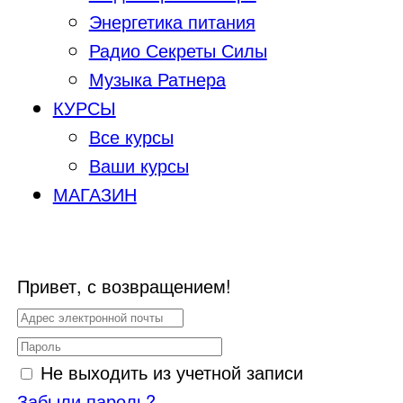
Энергетика питания
Радио Секреты Силы
Музыка Ратнера
КУРСЫ
Все курсы
Ваши курсы
МАГАЗИН
Привет, с возвращением!
Не выходить из учетной записи
Забыли пароль?