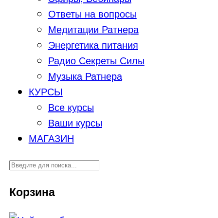
Ответы на вопросы
Медитации Ратнера
Энергетика питания
Радио Секреты Силы
Музыка Ратнера
КУРСЫ
Все курсы
Ваши курсы
МАГАЗИН
Корзина