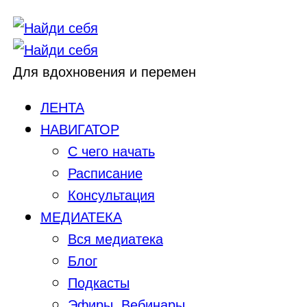
Для вдохновения и перемен
ЛЕНТА
НАВИГАТОР
С чего начать
Расписание
Консультация
МЕДИАТЕКА
Вся медиатека
Блог
Подкасты
Эфиры, Вебинары