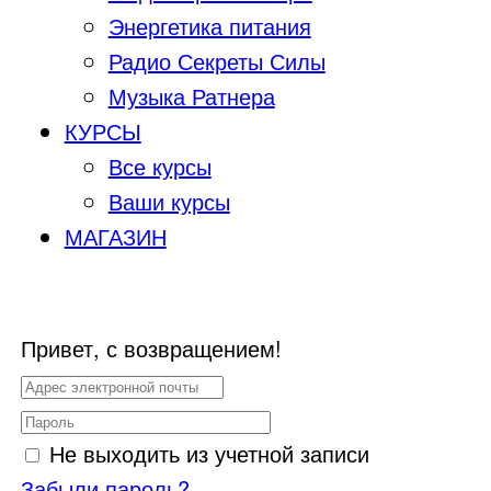
Энергетика питания
Радио Секреты Силы
Музыка Ратнера
КУРСЫ
Все курсы
Ваши курсы
МАГАЗИН
Привет, с возвращением!
Не выходить из учетной записи
Забыли пароль?