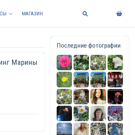
РСЫ
МАГАЗИН
Последние фотографии
чинг Марины