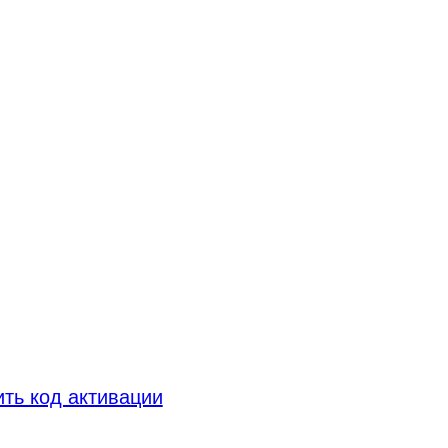
ть код активации