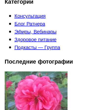
Категории
Консультация
Блог Ратнера
Эфиры, Вебинары
Здоровое питание
Подкасты — Группа
Последние фотографии