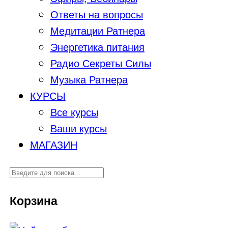
Ответы на вопросы
Медитации Ратнера
Энергетика питания
Радио Секреты Силы
Музыка Ратнера
КУРСЫ
Все курсы
Ваши курсы
МАГАЗИН
Корзина