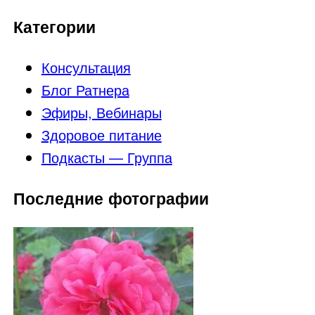
Категории
Консультация
Блог Ратнера
Эфиры, Вебинары
Здоровое питание
Подкасты — Группа
Последние фотографии