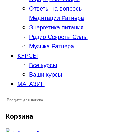
Ответы на вопросы
Медитации Ратнера
Энергетика питания
Радио Секреты Силы
Музыка Ратнера
КУРСЫ
Все курсы
Ваши курсы
МАГАЗИН
Корзина