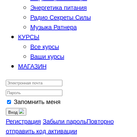
Энергетика питания
Радио Секреты Силы
Музыка Ратнера
КУРСЫ
Все курсы
Ваши курсы
МАГАЗИН
Запомнить меня
Вход
Регистрация
Забыли пароль
Повторно
отправить код активации