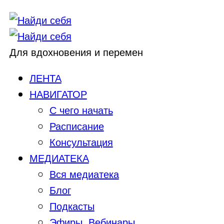
Для вдохновения и перемен
ЛЕНТА
НАВИГАТОР
С чего начать
Расписание
Консультация
МЕДИАТЕКА
Вся медиатека
Блог
Подкасты
Эфиры, Вебинары