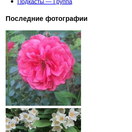
Подкасты — Группа
Последние фотографии