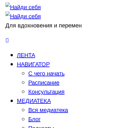
Для вдохновения и перемен
ЛЕНТА
НАВИГАТОР
С чего начать
Расписание
Консультация
МЕДИАТЕКА
Вся медиатека
Блог
Подкасты