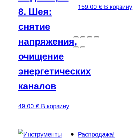
159.00
€
В корзину
8. Шея:
снятие
напряжения,
очищение
энергетических
каналов
49.00
€
В корзину
Распродажа!