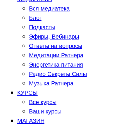
Вся медиатека
Блог
Подкасты
Эфиры, Вебинары
Ответы на вопросы
Медитации Ратнера
Энергетика питания
Радио Секреты Силы
Музыка Ратнера
КУРСЫ
Все курсы
Ваши курсы
МАГАЗИН