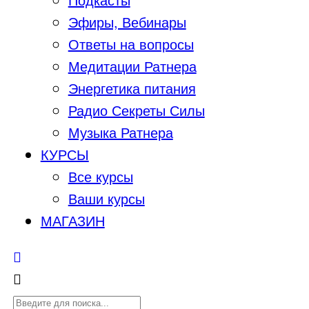
Эфиры, Вебинары
Ответы на вопросы
Медитации Ратнера
Энергетика питания
Радио Секреты Силы
Музыка Ратнера
КУРСЫ
Все курсы
Ваши курсы
МАГАЗИН