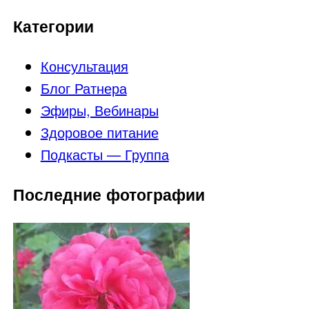
Категории
Консультация
Блог Ратнера
Эфиры, Вебинары
Здоровое питание
Подкасты — Группа
Последние фотографии