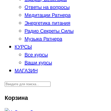
Ответы на вопросы
Медитации Ратнера
Энергетика питания
Радио Секреты Силы
Музыка Ратнера
КУРСЫ
Все курсы
Ваши курсы
МАГАЗИН
Корзина