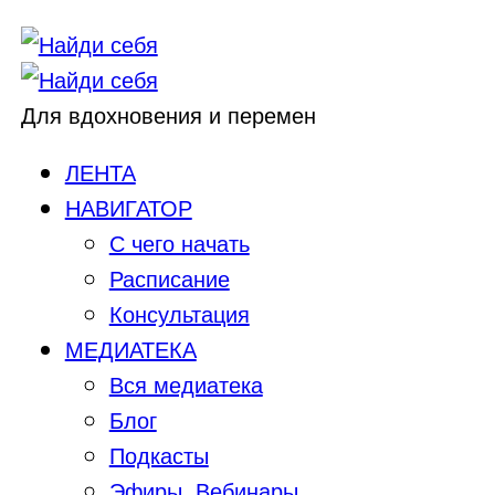
Для вдохновения и перемен
ЛЕНТА
НАВИГАТОР
С чего начать
Расписание
Консультация
МЕДИАТЕКА
Вся медиатека
Блог
Подкасты
Эфиры, Вебинары