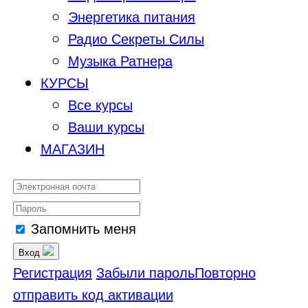
Энергетика питания
Радио Секреты Силы
Музыка Ратнера
КУРСЫ
Все курсы
Ваши курсы
МАГАЗИН
Запомнить меня
Вход
Регистрация
Забыли пароль
Повторно
отправить код активации