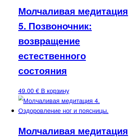
Молчаливая медитация
5. Позвоночник:
возвращение
естественного
состояния
49.00
€
В корзину
Молчаливая медитация