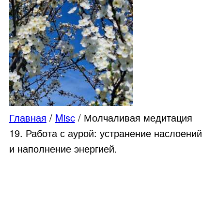
Главная
/
Misc
/ Молчаливая медитация
19. Работа с аурой: устранение наслоений
и наполнение энергией.