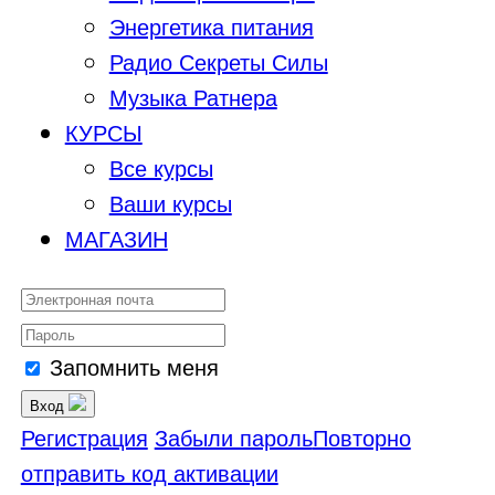
Энергетика питания
Радио Секреты Силы
Музыка Ратнера
КУРСЫ
Все курсы
Ваши курсы
МАГАЗИН
Запомнить меня
Вход
Регистрация
Забыли пароль
Повторно
отправить код активации