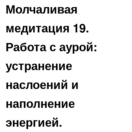
Молчаливая
медитация 19.
Работа с аурой:
устранение
наслоений и
наполнение
энергией.