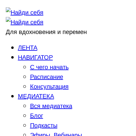
Для вдохновения и перемен
ЛЕНТА
НАВИГАТОР
С чего начать
Расписание
Консультация
МЕДИАТЕКА
Вся медиатека
Блог
Подкасты
Эфиры, Вебинары