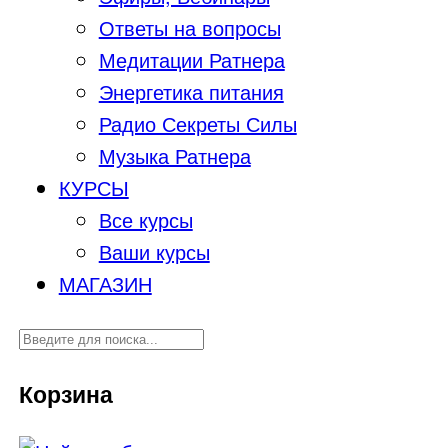
Ответы на вопросы
Медитации Ратнера
Энергетика питания
Радио Секреты Силы
Музыка Ратнера
КУРСЫ
Все курсы
Ваши курсы
МАГАЗИН
Корзина