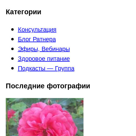
Категории
Консультация
Блог Ратнера
Эфиры, Вебинары
Здоровое питание
Подкасты — Группа
Последние фотографии