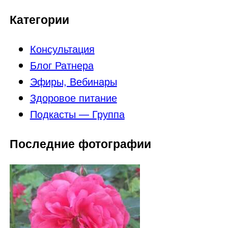
Категории
Консультация
Блог Ратнера
Эфиры, Вебинары
Здоровое питание
Подкасты — Группа
Последние фотографии