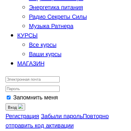
Энергетика питания
Радио Секреты Силы
Музыка Ратнера
КУРСЫ
Все курсы
Ваши курсы
МАГАЗИН
Запомнить меня
Вход
Регистрация
Забыли пароль
Повторно
отправить код активации