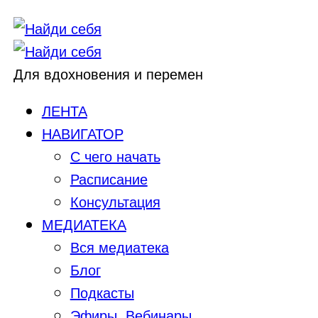
Для вдохновения и перемен
ЛЕНТА
НАВИГАТОР
С чего начать
Расписание
Консультация
МЕДИАТЕКА
Вся медиатека
Блог
Подкасты
Эфиры, Вебинары