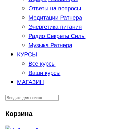
Ответы на вопросы
Медитации Ратнера
Энергетика питания
Радио Секреты Силы
Музыка Ратнера
КУРСЫ
Все курсы
Ваши курсы
МАГАЗИН
Корзина