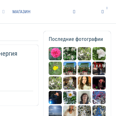
МАГАЗИН
Последние фотографии
нергия