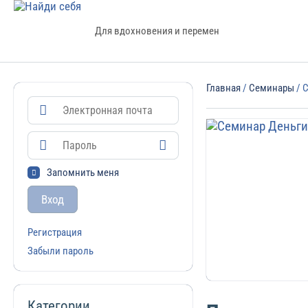
Для вдохновения и перемен
Главная
/
Семинары
/ 
Запомнить меня
Вход
Регистрация
Забыли пароль
Категории