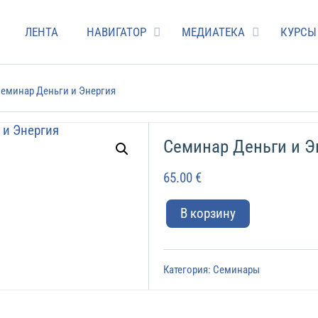
ЛЕНТА
НАВИГАТОР
МЕДИАТЕКА
КУРСЫ
Семинар Деньги и Энергия
Семинар Деньги и Э
65.00
€
В корзину
Категория:
Семинары