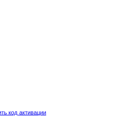
ть код активации