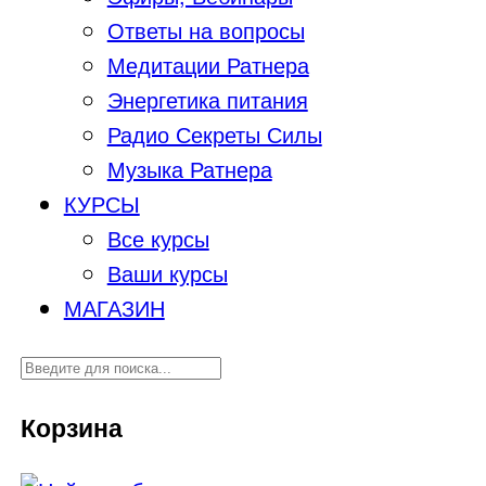
Ответы на вопросы
Медитации Ратнера
Энергетика питания
Радио Секреты Силы
Музыка Ратнера
КУРСЫ
Все курсы
Ваши курсы
МАГАЗИН
Корзина