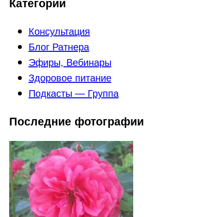
Категории
Консультация
Блог Ратнера
Эфиры, Вебинары
Здоровое питание
Подкасты — Группа
Последние фотографии