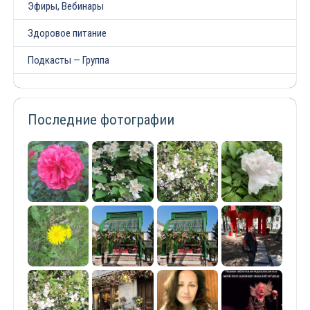
Эфиры, Вебинары
Здоровое питание
Подкасты — Группа
Последние фотографии