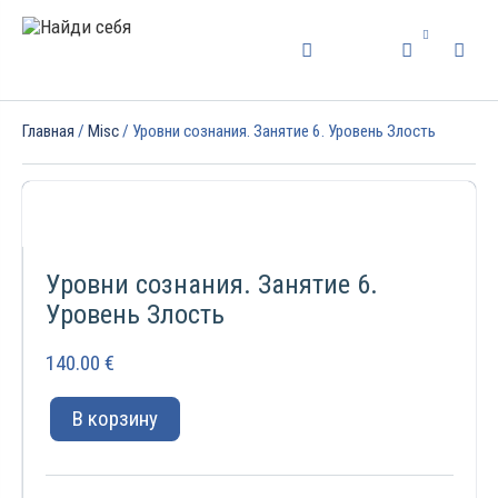
Главная
/
Misc
/ Уровни сознания. Занятие 6. Уровень Злость
Уровни сознания. Занятие 6.
Уровень Злость
140.00
€
В корзину