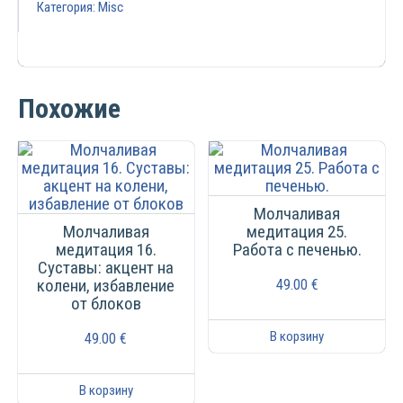
Категория:
Misc
Похожие
Молчаливая
Молчаливая
медитация 25.
медитация 16.
Работа с печенью.
Суставы: акцент на
колени, избавление
49.00
€
от блоков
В корзину
49.00
€
В корзину