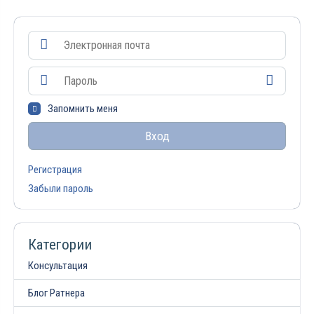
Запомнить меня
Вход
Регистрация
Забыли пароль
Категории
Консультация
Блог Ратнера