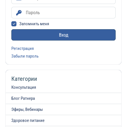
Запомнить меня
Вход
Регистрация
Забыли пароль
Категории
Консультация
Блог Ратнера
Эфиры, Вебинары
Здоровое питание