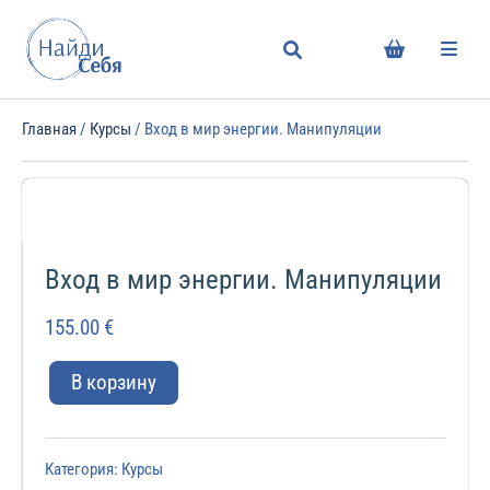
Главная
/
Курсы
/ Вход в мир энергии. Манипуляции
Вход в мир энергии. Манипуляции
155.00
€
В корзину
Категория:
Курсы