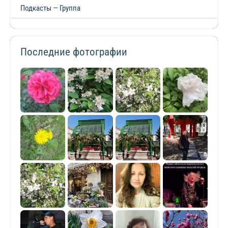
Подкасты — Группа
Последние фотографии