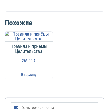
Похожие
Правила и приёмы
Целительства
269.00
€
В корзину