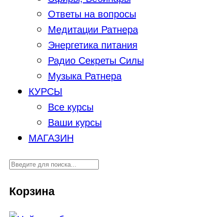
Ответы на вопросы
Медитации Ратнера
Энергетика питания
Радио Секреты Силы
Музыка Ратнера
КУРСЫ
Все курсы
Ваши курсы
МАГАЗИН
Корзина