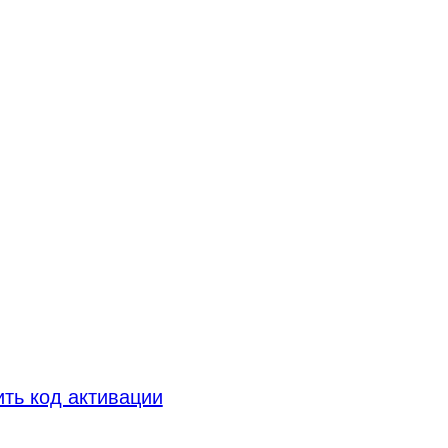
ть код активации