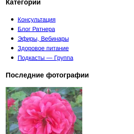
Категории
Консультация
Блог Ратнера
Эфиры, Вебинары
Здоровое питание
Подкасты — Группа
Последние фотографии