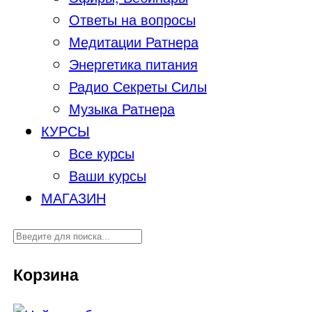
Ответы на вопросы
Медитации Ратнера
Энергетика питания
Радио Секреты Силы
Музыка Ратнера
КУРСЫ
Все курсы
Ваши курсы
МАГАЗИН
Корзина