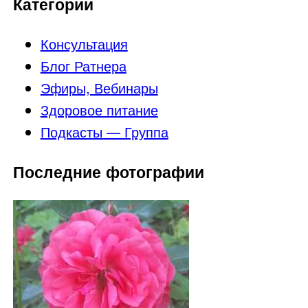
Категории
Консультация
Блог Ратнера
Эфиры, Вебинары
Здоровое питание
Подкасты — Группа
Последние фотографии