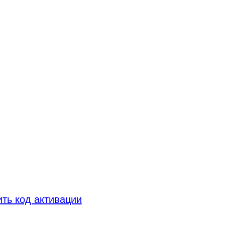
ть код активации