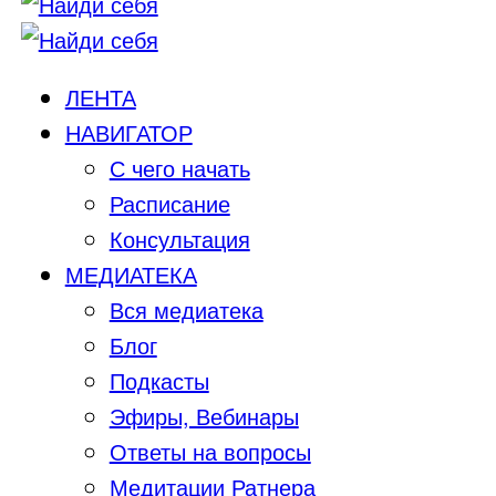
ЛЕНТА
НАВИГАТОР
С чего начать
Расписание
Консультация
МЕДИАТЕКА
Вся медиатека
Блог
Подкасты
Эфиры, Вебинары
Ответы на вопросы
Медитации Ратнера