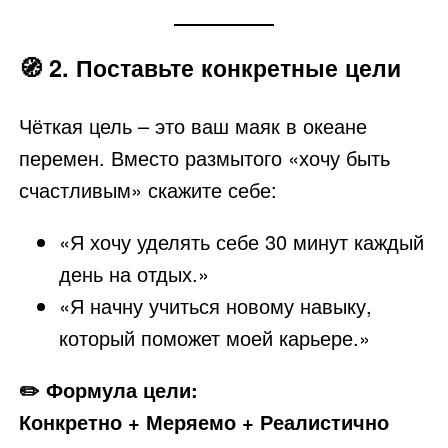
🧭
2. Поставьте конкретные цели
Чёткая цель – это ваш маяк в океане
перемен. Вместо размытого «хочу быть
счастливым» скажите себе:
«Я хочу уделять себе 30 минут каждый
день на отдых.»
«Я начну учиться новому навыку,
который поможет моей карьере.»
✏️ Формула цели:
Конкретно + Меряемо + Реалистично