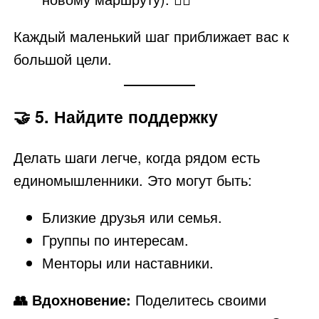
Каждый маленький шаг приближает вас к
большой цели.
🤝
5. Найдите поддержку
Делать шаги легче, когда рядом есть
единомышленники. Это могут быть:
Близкие друзья или семья.
Группы по интересам.
Менторы или наставники.
👥 Вдохновение:
Поделитесь своими