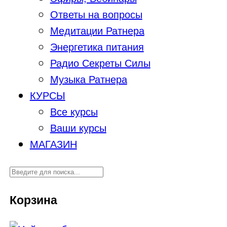
Ответы на вопросы
Медитации Ратнера
Энергетика питания
Радио Секреты Силы
Музыка Ратнера
КУРСЫ
Все курсы
Ваши курсы
МАГАЗИН
Корзина