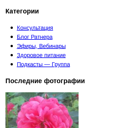
Категории
Консультация
Блог Ратнера
Эфиры, Вебинары
Здоровое питание
Подкасты — Группа
Последние фотографии