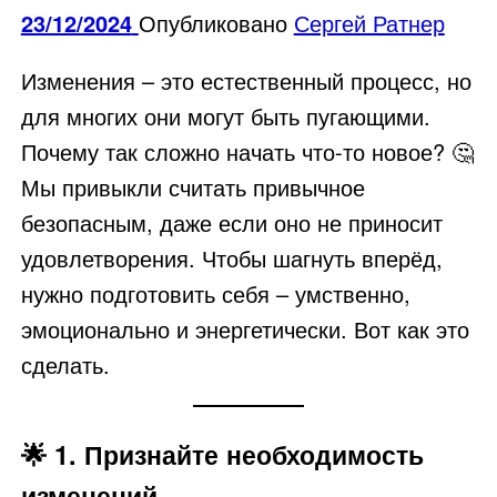
23/12/2024
Опубликовано
Сергей Ратнер
Изменения – это естественный процесс, но
для многих они могут быть пугающими.
Почему так сложно начать что-то новое? 🤔
Мы привыкли считать привычное
безопасным, даже если оно не приносит
удовлетворения. Чтобы шагнуть вперёд,
нужно подготовить себя – умственно,
эмоционально и энергетически. Вот как это
сделать.
🌟
1. Признайте необходимость
изменений