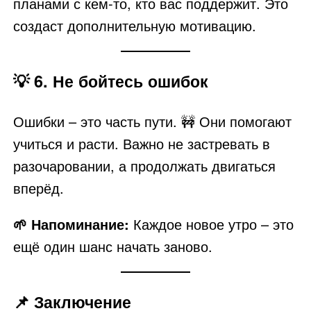
планами с кем-то, кто вас поддержит. Это
создаст дополнительную мотивацию.
💡
6. Не бойтесь ошибок
Ошибки – это часть пути. 🚧 Они помогают
учиться и расти. Важно не застревать в
разочаровании, а продолжать двигаться
вперёд.
🌱 Напоминание:
Каждое новое утро – это
ещё один шанс начать заново.
📌 Заключение