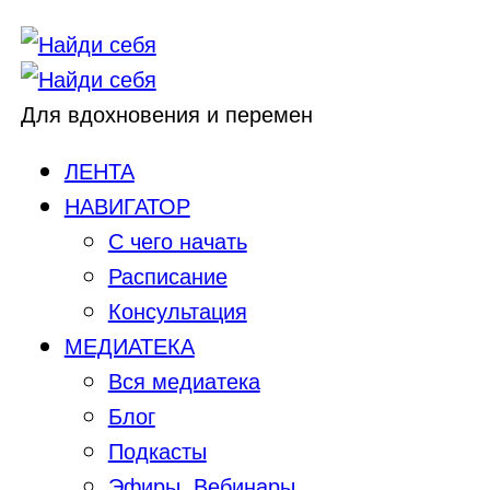
Для вдохновения и перемен
ЛЕНТА
НАВИГАТОР
С чего начать
Расписание
Консультация
МЕДИАТЕКА
Вся медиатека
Блог
Подкасты
Эфиры, Вебинары