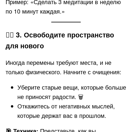
Пример: «Сделать 3 медитации в неделю
по 10 минут каждая.»
🧘‍♀️
3. Освободите пространство
для нового
Иногда перемены требуют места, и не
только физического. Начните с очищения:
Уберите старые вещи, которые больше
не приносят радости. 🗑️
Откажитесь от негативных мыслей,
которые держат вас в прошлом.
🎯 Техника:
Представьте, как вы