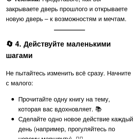
закрываете дверь прошлого и открываете
новую дверь – к возможностям и мечтам.
🔄
4. Действуйте маленькими
шагами
Не пытайтесь изменить всё сразу. Начните
с малого:
Прочитайте одну книгу на тему,
которая вас вдохновляет. 📚
Сделайте одно новое действие каждый
день (например, прогуляйтесь по
новому маршруту). 🚶‍♂️