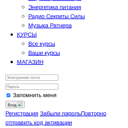
Энергетика питания
Радио Секреты Силы
Музыка Ратнера
КУРСЫ
Все курсы
Ваши курсы
МАГАЗИН
Запомнить меня
Вход
Регистрация
Забыли пароль
Повторно
отправить код активации