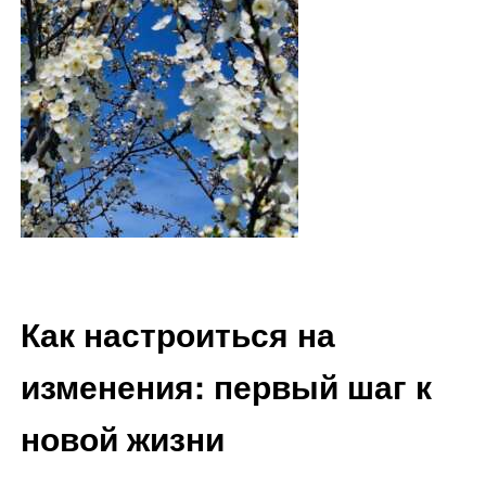
Как настроиться на
изменения: первый шаг к
новой жизни