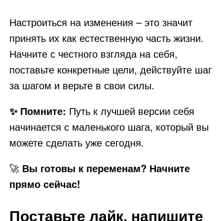
Настроиться на изменения – это значит
принять их как естественную часть жизни.
Начните с честного взгляда на себя,
поставьте конкретные цели, действуйте шаг
за шагом и верьте в свои силы.
✨ Помните:
Путь к лучшей версии себя
начинается с маленького шага, который вы
можете сделать уже сегодня.
🚀
Вы готовы к переменам? Начните
прямо сейчас!
Поставьте лайк, напишите