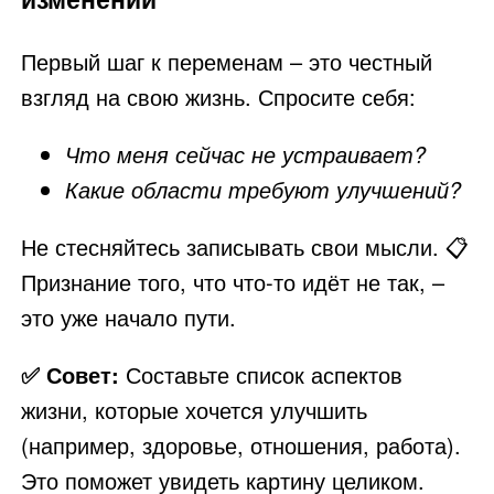
Первый шаг к переменам – это честный
взгляд на свою жизнь. Спросите себя:
Что меня сейчас не устраивает?
Какие области требуют улучшений?
Не стесняйтесь записывать свои мысли. 📋
Признание того, что что-то идёт не так, –
это уже начало пути.
✅ Совет:
Составьте список аспектов
жизни, которые хочется улучшить
(например, здоровье, отношения, работа).
Это поможет увидеть картину целиком.