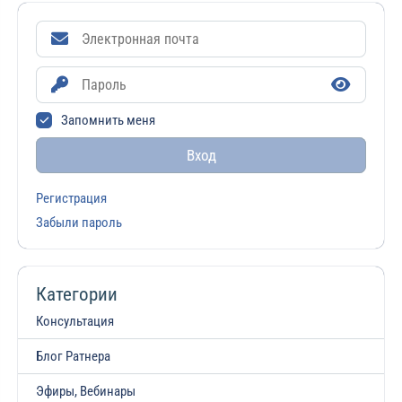
Запомнить меня
Вход
Регистрация
Забыли пароль
Категории
Консультация
Блог Ратнера
Эфиры, Вебинары