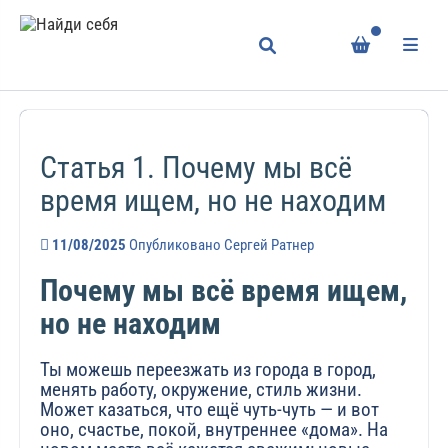
Статья 1. Почему мы всё
время ищем, но не находим
11/08/2025
Опубликовано
Сергей Ратнер
Почему мы всё время ищем,
но не находим
Ты можешь переезжать из города в город,
менять работу, окружение, стиль жизни.
Может казаться, что ещё чуть-чуть — и вот
оно, счастье, покой, внутреннее «дома». На