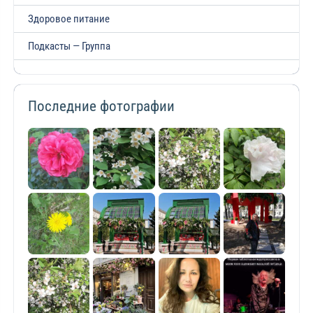
Здоровое питание
Подкасты — Группа
Последние фотографии