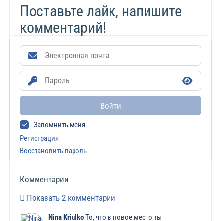
Поставьте лайк, напишите
комментарий!
Войти
Запомнить меня
Регистрация
Восстановить пароль
Комментарии
Показать 2 комментарии
Nina Kriulko
То, что в новое место ты