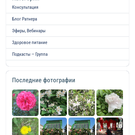
Консультация
Блог Ратнера
Эфиры, Вебинары
Здоровое питание
Подкасты — Группа
Последние фотографии