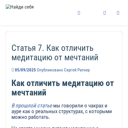
Статья 7. Как отличить
медитацию от мечтаний
05/09/2025
Опубликовано
Сергей Ратнер
Как отличить медитацию от
мечтаний
В прошлой статье
мы говорили о чакрах и
ауре как о реальных структурах, с которыми
можно работать.