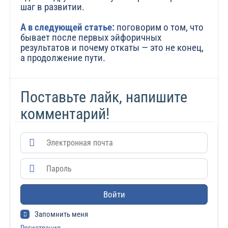
шаг в развитии.
А в следующей статье:
поговорим о том, что
бывает после первых эйфоричных
результатов и почему откаты — это не конец,
а продолжение пути.
Поставьте лайк, напишите
комментарий!
Войти
Запомнить меня