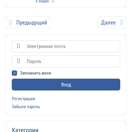
6 людей
Предыдущий
Далее
Запомнить меня
Вход
Регистрация
Забыли пароль
Категории