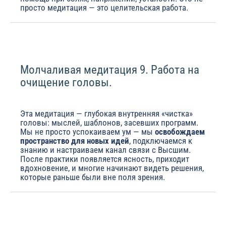
просто медитация — это целительская работа.
Молчаливая медитация 9. Работа на
очищение головы.
Эта медитация — глубокая внутренняя «чистка»
головы: мыслей, шаблонов, засевших программ.
Мы не просто успокаиваем ум — мы
освобождаем
пространство для новых идей
, подключаемся к
знанию и настраиваем канал связи с Высшим.
После практики появляется ясность, приходит
вдохновение, и многие начинают видеть решения,
которые раньше были вне поля зрения.