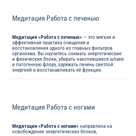
Медитация Работа с печенью
Медитация «Работа с печенью»
— это мягкая и
эффективная практика очищения и
восстановления одного из главных фильтров
организма. Вы научитесь снимать энергетические
и физические блоки, убирать накопившиеся шлаки
и патогенную флору, заряжать печень светлой
энергией и восстанавливать её функции.
Медитация Работа с ногами
Медитация «Работа с ногами»
направлена на
освобождение энергетических блоков,