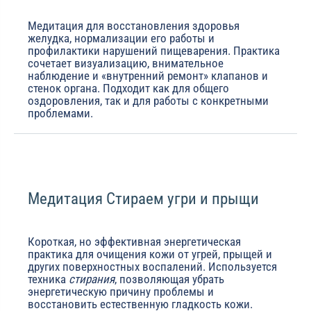
Медитация для восстановления здоровья
желудка, нормализации его работы и
профилактики нарушений пищеварения. Практика
сочетает визуализацию, внимательное
наблюдение и «внутренний ремонт» клапанов и
стенок органа. Подходит как для общего
оздоровления, так и для работы с конкретными
проблемами.
Медитация Стираем угри и прыщи
Короткая, но эффективная энергетическая
практика для очищения кожи от угрей, прыщей и
других поверхностных воспалений. Используется
техника
стирания
, позволяющая убрать
энергетическую причину проблемы и
восстановить естественную гладкость кожи.