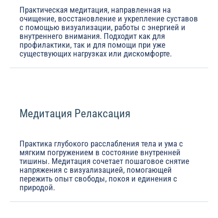
Практическая медитация, направленная на
очищение, восстановление и укрепление суставов
с помощью визуализации, работы с энергией и
внутреннего внимания. Подходит как для
профилактики, так и для помощи при уже
существующих нагрузках или дискомфорте.
Медитация Релаксация
Практика глубокого расслабления тела и ума с
мягким погружением в состояние внутренней
тишины. Медитация сочетает пошаговое снятие
напряжения с визуализацией, помогающей
пережить опыт свободы, покоя и единения с
природой.