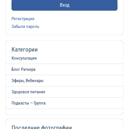
Вход
Регистрация
Забыли пароль
Категории
Консультация
Блог Ратнера
Эфиры, Вебинары
Здоровое питание
Подкасты — Группа
Последние фотографии