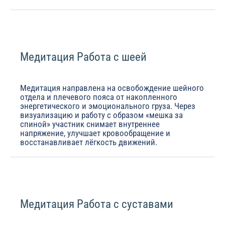
Медитация Работа с шеей
Медитация направлена на освобождение шейного
отдела и плечевого пояса от накопленного
энергетического и эмоционального груза. Через
визуализацию и работу с образом «мешка за
спиной» участник снимает внутреннее
напряжение, улучшает кровообращение и
восстанавливает лёгкость движений.
Медитация Работа с суставами