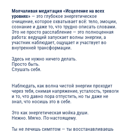
Молчаливая медитация «Исцеление на всех
уровнях»
— это глубокое энергетическое
очищение, которое охватывает всё: тело, эмоции,
сознание и даже то, что трудно описать словами.
Это не просто расслабление — это полноценная
работа: ведущий запускает волны энергии, а
участник наблюдает, ощущает и участвует во
внутренней трансформации.
Здесь не нужно ничего делать.
Просто быть.
Слушать себя.
Наблюдать, как волна чистой энергии проходит
через тебя, снимая напряжение, усталость, тревоги
и то, что давно пора отпустить, но ты даже не
знал, что носишь это в себе.
Это как энергетическая мойка души.
Нежно. Мягко. По-настоящему.
Ты не лечишь симптом — ты восстанавливаешь