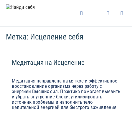
Метка:
Исцеление себя
Медитация на Исцеление
Медитация направлена на мягкое и эффективное
восстановление организма через работу с
энергией Высших сил. Практика помогает выявить
и убрать внутренние блоки, утилизировать
источник проблемы и наполнить тело
целительной энергией для быстрого заживления.