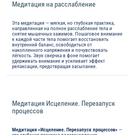
Медитация на расслабление
Эта медитация — мягкая, но глубокая практика,
направленная на полное расслабление тела и
снятие мышечных зажимов. Пошаговое внимание
к каждой части тела помогает восстановить
внутренний баланс, освободиться от
накопленного напряжения и почувствовать
лёгкость. Звук сверчка в фоне помогает
удерживать внимание и усиливает эффект
релаксации, предотвращая засыпание.
Медитация Исцеление. Перезапуск
процессов
Медитация «Исцеление. Перезапуск процессов»
—