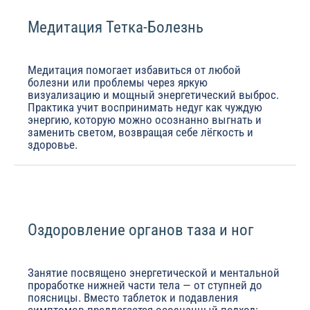
Медитация Тетка-Болезнь
Медитация помогает избавиться от любой
болезни или проблемы через яркую
визуализацию и мощный энергетический выброс.
Практика учит воспринимать недуг как чуждую
энергию, которую можно осознанно выгнать и
заменить светом, возвращая себе лёгкость и
здоровье.
Оздоровление органов таза и ног
Занятие посвящено энергетической и ментальной
проработке нижней части тела — от ступней до
поясницы. Вместо таблеток и подавления