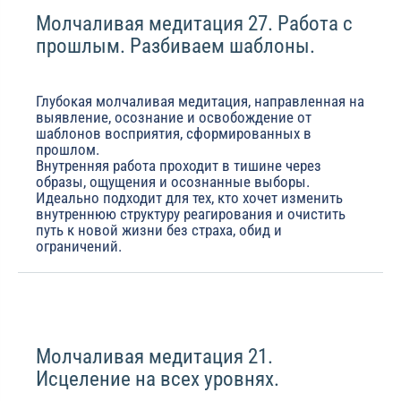
Молчаливая медитация 27. Работа с
прошлым. Разбиваем шаблоны.
Глубокая молчаливая медитация, направленная на
выявление, осознание и освобождение от
шаблонов восприятия, сформированных в
прошлом.
Внутренняя работа проходит в тишине через
образы, ощущения и осознанные выборы.
Идеально подходит для тех, кто хочет изменить
внутреннюю структуру реагирования и очистить
путь к новой жизни без страха, обид и
ограничений.
Молчаливая медитация 21.
Исцеление на всех уровнях.