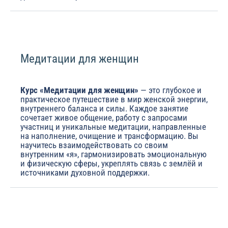
Медитации для женщин
Курс «Медитации для женщин»
— это глубокое и
практическое путешествие в мир женской энергии,
внутреннего баланса и силы. Каждое занятие
сочетает живое общение, работу с запросами
участниц и уникальные медитации, направленные
на наполнение, очищение и трансформацию. Вы
научитесь взаимодействовать со своим
внутренним «я», гармонизировать эмоциональную
и физическую сферы, укреплять связь с землёй и
источниками духовной поддержки.