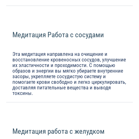
Медитация Работа с сосудами
Эта медитация направлена на очищение и
восстановление кровеносных сосудов, улучшение
их эластичности и проходимости. С помощью
образов и энергии вы мягко убираете внутренние
засоры, укрепляете сосудистую систему и
помогаете крови свободно и легко циркулировать,
доставляя питательные вещества и выводя
токсины.
Медитация работа с желудком