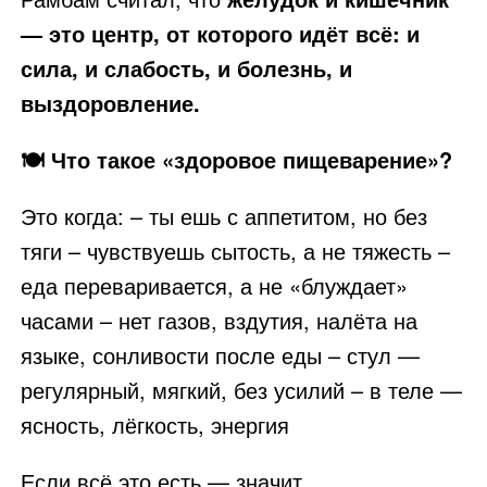
— это центр, от которого идёт всё: и
сила, и слабость, и болезнь, и
выздоровление.
🍽️ Что такое «здоровое пищеварение»?
Это когда: – ты ешь с аппетитом, но без
тяги – чувствуешь сытость, а не тяжесть –
еда переваривается, а не «блуждает»
часами – нет газов, вздутия, налёта на
языке, сонливости после еды – стул —
регулярный, мягкий, без усилий – в теле —
ясность, лёгкость, энергия
Если всё это есть — значит,