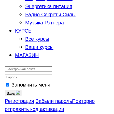
Энергетика питания
Радио Секреты Силы
Музыка Ратнера
КУРСЫ
Все курсы
Ваши курсы
МАГАЗИН
Запомнить меня
Вход
Регистрация
Забыли пароль
Повторно
отправить код активации