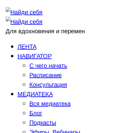
Для вдохновения и перемен
ЛЕНТА
НАВИГАТОР
С чего начать
Расписание
Консультация
МЕДИАТЕКА
Вся медиатека
Блог
Подкасты
Эфиры, Вебинары