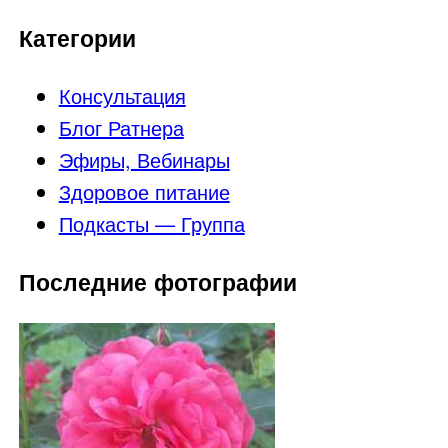
Категории
Консультация
Блог Ратнера
Эфиры, Вебинары
Здоровое питание
Подкасты — Группа
Последние фотографии