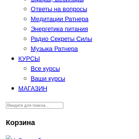
Ответы на вопросы
Медитации Ратнера
Энергетика питания
Радио Секреты Силы
Музыка Ратнера
КУРСЫ
Все курсы
Ваши курсы
МАГАЗИН
Корзина