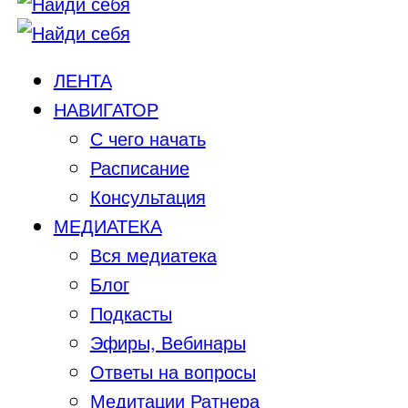
ЛЕНТА
НАВИГАТОР
С чего начать
Расписание
Консультация
МЕДИАТЕКА
Вся медиатека
Блог
Подкасты
Эфиры, Вебинары
Ответы на вопросы
Медитации Ратнера