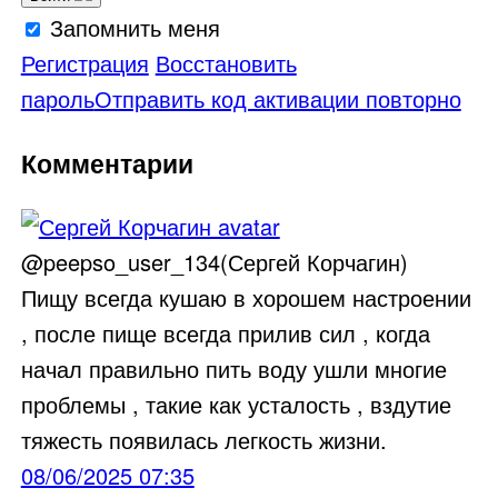
Запомнить меня
Регистрация
Восстановить
пароль
Отправить код активации повторно
Комментарии
@peepso_user_134(Сергей Корчагин)
Пищу всегда кушаю в хорошем настроении
, после пище всегда прилив сил , когда
начал правильно пить воду ушли многие
проблемы , такие как усталость , вздутие
тяжесть появилась легкость жизни.
08/06/2025 07:35