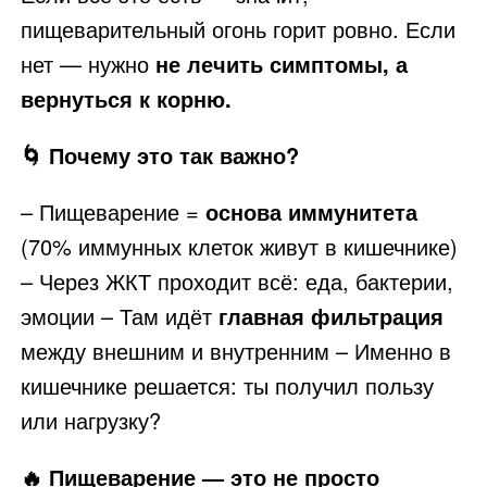
пищеварительный огонь горит ровно. Если
нет — нужно
не лечить симптомы, а
вернуться к корню.
🌀 Почему это так важно?
– Пищеварение =
основа иммунитета
(70% иммунных клеток живут в кишечнике)
– Через ЖКТ проходит всё: еда, бактерии,
эмоции – Там идёт
главная фильтрация
между внешним и внутренним – Именно в
кишечнике решается: ты получил пользу
или нагрузку?
🔥 Пищеварение — это не просто