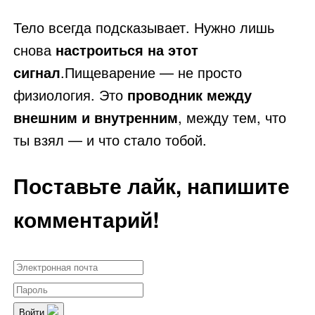
Тело всегда подсказывает. Нужно лишь
снова
настроиться на этот
сигнал
.Пищеварение — не просто
физиология. Это
проводник между
внешним и внутренним
, между тем, что
ты взял — и что стало тобой.
Поставьте лайк, напишите
комментарий!
Войти