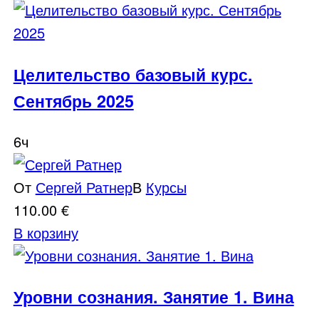
Целительство базовый курс.
Сентябрь 2025
6ч
От
Сергей Ратнер
В
Курсы
110.00
€
В корзину
Уровни сознания. Занятие 1. Вина