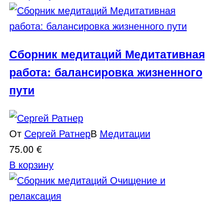
Сборник медитаций Медитативная
работа: балансировка жизненного
пути
От
Сергей Ратнер
В
Медитации
75.00
€
В корзину