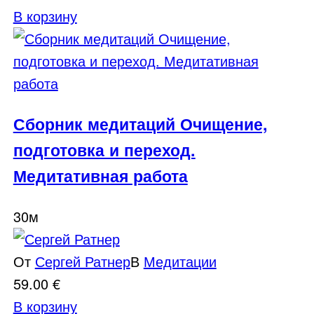
В корзину
Сборник медитаций Очищение,
подготовка и переход.
Медитативная работа
30м
От
Сергей Ратнер
В
Медитации
59.00
€
В корзину