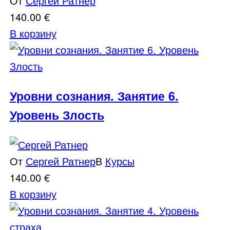
От
Сергей Ратнер
140.00
€
В корзину
Уровни сознания. Занятие 6.
Уровень Злость
От
Сергей Ратнер
В
Курсы
140.00
€
В корзину