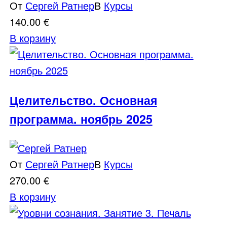
От
Сергей Ратнер
В
Курсы
140.00
€
В корзину
Целительство. Основная
программа. ноябрь 2025
От
Сергей Ратнер
В
Курсы
270.00
€
В корзину