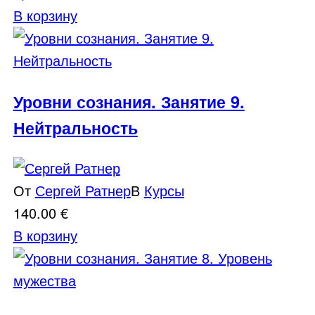
В корзину
Уровни сознания. Занятие 9.
Нейтральность
От
Сергей Ратнер
В
Курсы
140.00
€
В корзину