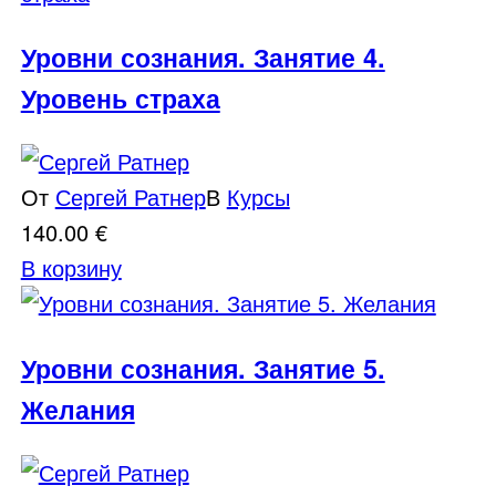
Уровни сознания. Занятие 4.
Уровень страха
От
Сергей Ратнер
В
Курсы
140.00
€
В корзину
Уровни сознания. Занятие 5.
Желания