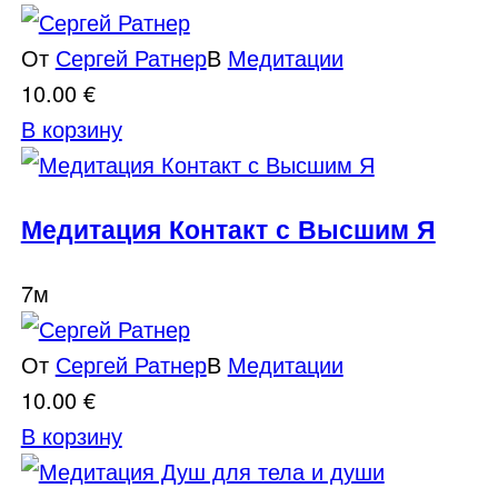
От
Сергей Ратнер
В
Медитации
10.00
€
В корзину
Медитация Контакт с Высшим Я
7м
От
Сергей Ратнер
В
Медитации
10.00
€
В корзину