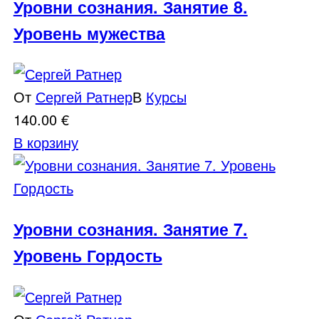
Уровни сознания. Занятие 8.
Уровень мужества
От
Сергей Ратнер
В
Курсы
140.00
€
В корзину
Уровни сознания. Занятие 7.
Уровень Гордость