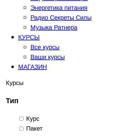
Энергетика питания
Радио Секреты Силы
Музыка Ратнера
КУРСЫ
Все курсы
Ваши курсы
МАГАЗИН
Курсы
Тип
Курс
Пакет