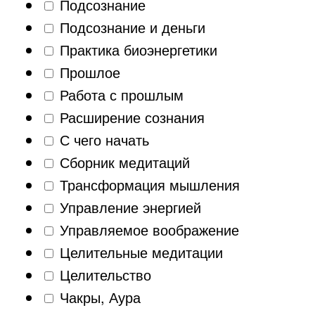
Подсознание
Подсознание и деньги
Практика биоэнергетики
Прошлое
Работа с прошлым
Расширение сознания
С чего начать
Сборник медитаций
Трансформация мышления
Управление энергией
Управляемое воображение
Целительные медитации
Целительство
Чакры, Аура