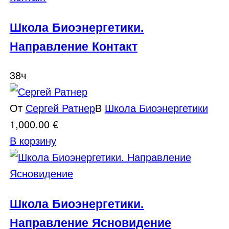
Школа Биоэнергетики.
Направление Контакт
38ч
От
Сергей Ратнер
В
Школа Биоэнергетики
1,000.00
€
В корзину
Школа Биоэнергетики.
Направление Ясновидение