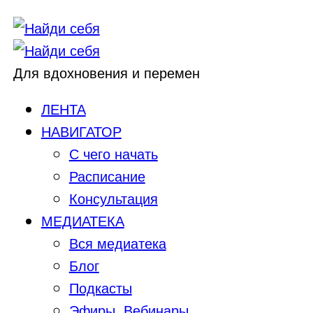
Для вдохновения и перемен
ЛЕНТА
НАВИГАТОР
С чего начать
Расписание
Консультация
МЕДИАТЕКА
Вся медиатека
Блог
Подкасты
Эфиры, Вебинары