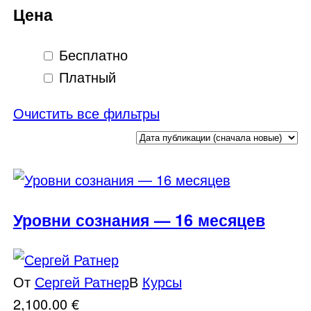
Цена
Бесплатно
Платный
Очистить все фильтры
Уровни сознания — 16 месяцев
От
Сергей Ратнер
В
Курсы
2,100.00
€