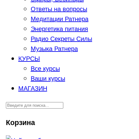
Ответы на вопросы
Медитации Ратнера
Энергетика питания
Радио Секреты Силы
Музыка Ратнера
КУРСЫ
Все курсы
Ваши курсы
МАГАЗИН
Корзина