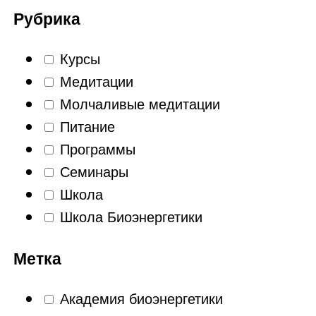
Рубрика
Курсы
Медитации
Молчаливые медитации
Питание
Программы
Семинары
Школа
Школа Биоэнергетики
Метка
Академия биоэнергетики