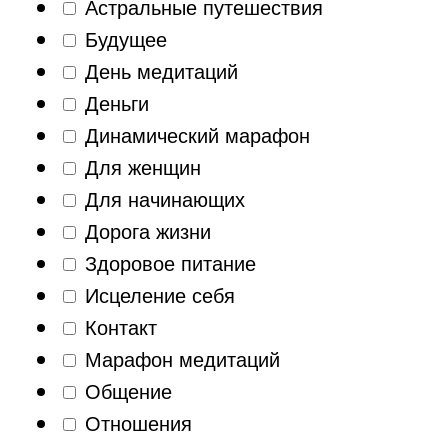
Астральные путешествия
Будущее
День медитаций
Деньги
Динамический марафон
Для женщин
Для начинающих
Дорога жизни
Здоровое питание
Исцеление себя
Контакт
Марафон медитаций
Общение
Отношения